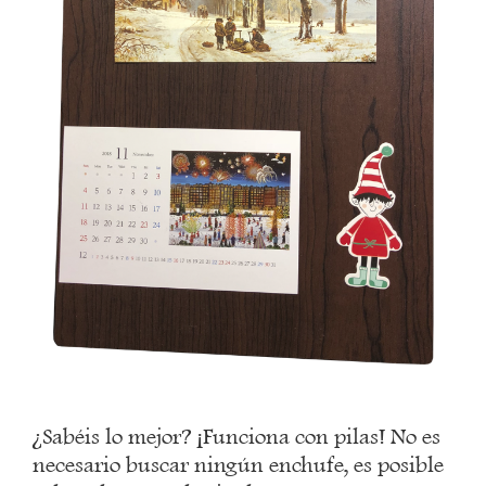
¿Sabéis lo mejor? ¡Funciona con pilas! No es
necesario buscar ningún enchufe, es posible