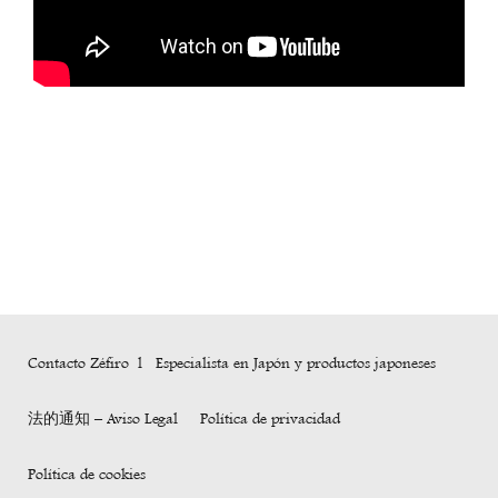
Contacto Zéfiro l Especialista en Japón y productos japoneses
法的通知 – Aviso Legal
Política de privacidad
Política de cookies