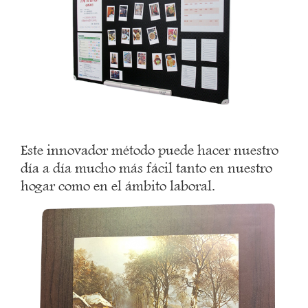
Este innovador método puede hacer nuestro
día a día mucho más fácil tanto en nuestro
hogar como en el ámbito laboral.