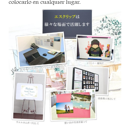
colocarlo en cualquier lugar.