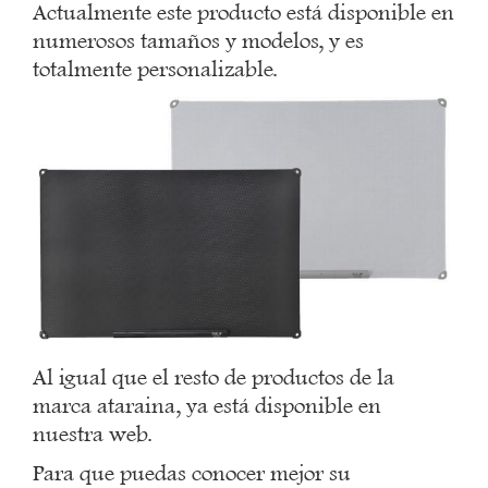
Actualmente este producto está disponible en
numerosos tamaños y modelos, y es
totalmente personalizable.
Al igual que el resto de productos de la
marca ataraina, ya está disponible en
nuestra web.
Para que puedas conocer mejor su