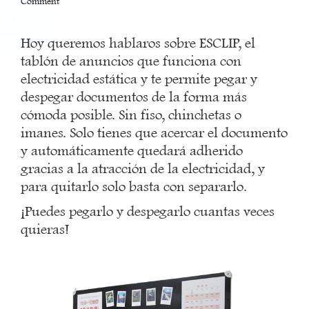
Comment
Hoy queremos hablaros sobre ESCLIP, el
tablón de anuncios que funciona con
electricidad estática y te permite pegar y
despegar documentos de la forma más
cómoda posible. Sin fiso, chinchetas o
imanes. Solo tienes que acercar el documento
y automáticamente quedará adherido
gracias a la atracción de la electricidad, y
para quitarlo solo basta con separarlo.
¡Puedes pegarlo y despegarlo cuantas veces
quieras!