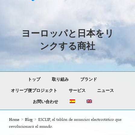
ヨーロッパと日本をリ
ンクする商社
トップ
取り組み
ブランド
オリーブ便プロジェクト
サービス
ニュース
お問い合わせ
Home
Blog
ESCLIP, el tablón de anuncios electrostático que
revolucionará el mundo.