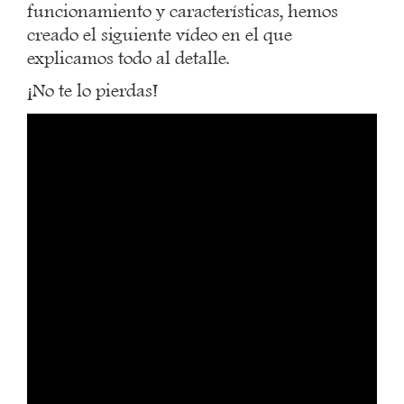
funcionamiento y características, hemos
creado el siguiente vídeo en el que
explicamos todo al detalle.
¡No te lo pierdas!