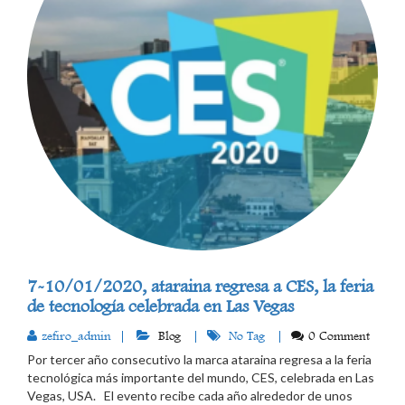
7-10/01/2020, ataraina regresa a CES, la feria
de tecnología celebrada en Las Vegas
zefiro_admin
Blog
No Tag
0 Comment
Por tercer año consecutivo la marca ataraina regresa a la feria
tecnológica más importante del mundo, CES, celebrada en Las
Vegas, USA. El evento recibe cada año alrededor de unos