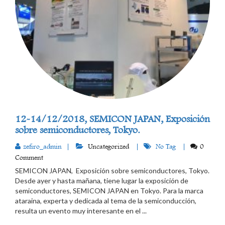
12-14/12/2018, SEMICON JAPAN, Exposición
sobre semiconductores, Tokyo.
zefiro_admin
Uncategorized
No Tag
0
Comment
SEMICON JAPAN, Exposición sobre semiconductores, Tokyo.
Desde ayer y hasta mañana, tiene lugar la exposición de
semiconductores, SEMICON JAPAN en Tokyo. Para la marca
ataraina, experta y dedicada al tema de la semiconducción,
resulta un evento muy interesante en el ...