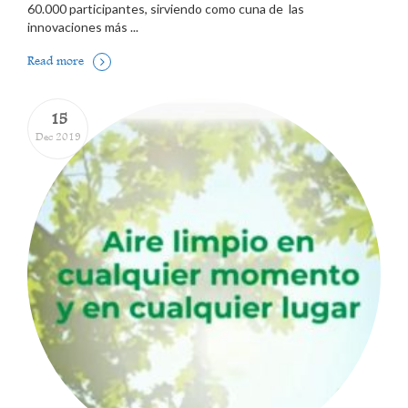
60.000 participantes, sirviendo como cuna de las
innovaciones más ...
Read more
15
Dec 2019