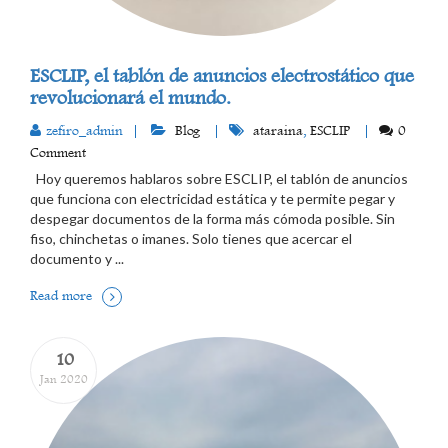
ESCLIP, el tablón de anuncios electrostático que
revolucionará el mundo.
zefiro_admin
Blog
ataraina
,
ESCLIP
0
Comment
Hoy queremos hablaros sobre ESCLIP, el tablón de anuncios
que funciona con electricidad estática y te permite pegar y
despegar documentos de la forma más cómoda posible. Sin
fiso, chinchetas o imanes. Solo tienes que acercar el
documento y ...
Read more
10
Jan 2020