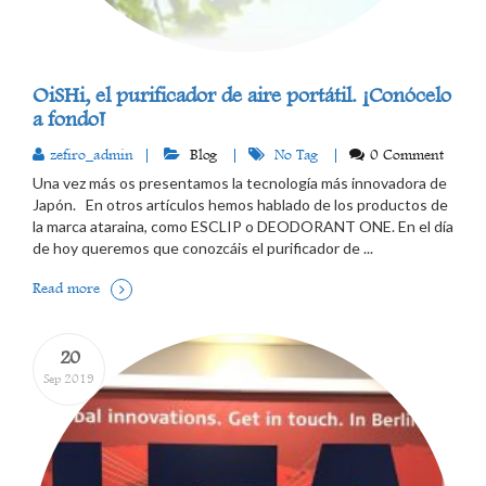
OiSHi, el purificador de aire portátil. ¡Conócelo
a fondo!
zefiro_admin
Blog
No Tag
0 Comment
Una vez más os presentamos la tecnología más innovadora de
Japón. En otros artículos hemos hablado de los productos de
la marca ataraina, como ESCLIP o DEODORANT ONE. En el día
de hoy queremos que conozcáis el purificador de ...
Read more
20
Sep 2019