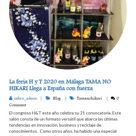
La feria H y T 2020 en Málaga TAMA NO
HIKARI Llega a España con fuerza
zefiro_admin
Blog
Tamanohikari
0
Comment
El congreso H&T este año celebra su 21 convocatoria. Este
salón consta de un formato versátil que abarca las últimas
tendencias en innovación, business y reciclaje de
conocimientos. Como otros años, ha habido una especial