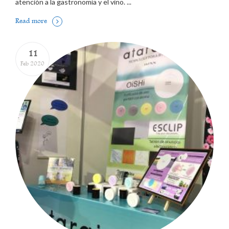
atención a la gastronomía y el vino. ...
Read more
11
Feb 2020