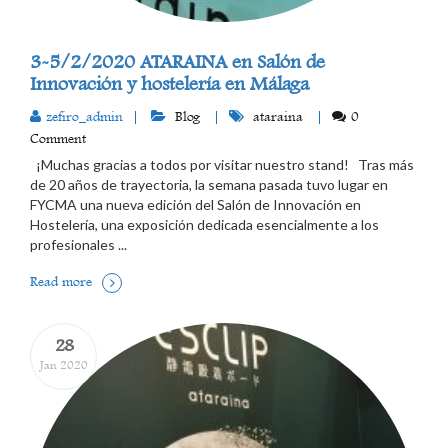
3-5/2/2020 ATARAINA en Salón de
Innovación y hostelería en Málaga
zefiro_admin
Blog
ataraina
0
Comment
¡Muchas gracias a todos por visitar nuestro stand! Tras más
de 20 años de trayectoria, la semana pasada tuvo lugar en
FYCMA una nueva edición del Salón de Innovación en
Hostelería, una exposición dedicada esencialmente a los
profesionales ...
Read more
28
Jan 2020