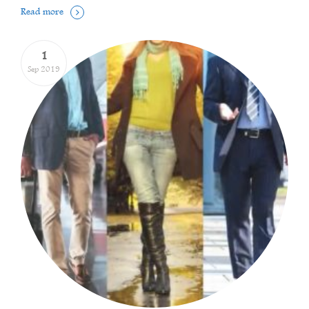
Read more
1
Sep 2019