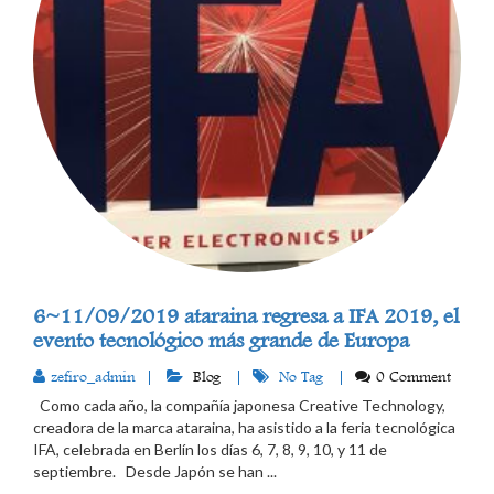
6~11/09/2019 ataraina regresa a IFA 2019, el
evento tecnológico más grande de Europa
zefiro_admin
Blog
No Tag
0 Comment
Como cada año, la compañía japonesa Creative Technology,
creadora de la marca ataraina, ha asistido a la feria tecnológica
IFA, celebrada en Berlín los días 6, 7, 8, 9, 10, y 11 de
septiembre. Desde Japón se han ...