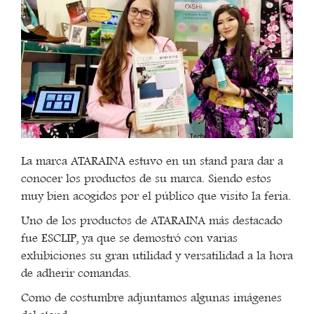
La marca ATARAINA estuvo en un stand para dar a
conocer los productos de su marca. Siendo estos
muy bien acogidos por el público que visito la feria.
Uno de los productos de ATARAINA más destacado
fue ESCLIP, ya que se demostró con varias
exhibiciones su gran utilidad y versatilidad a la hora
de adherir comandas.
Como de costumbre adjuntamos algunas imágenes