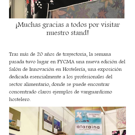
¡Muchas gracias a todos por visitar
nuestro stand!
Tras más de 20 años de trayectoria, la semana
pasada tuvo lugar en FYCMA una nueva edición del
Salón de Innovación en Hostelería, una exposición
dedicada esencialmente a los profesionales del
sector alimentario, donde se puede encontrar
concentrado claros ejemplos de vanguardismo
hostelero.