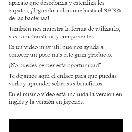
aparato que desodoriza y esteriliza los
zapatos, ¡llegando a eliminar hasta el 99´9%
de las bacterias!
También nos muestra la forma de utilizarlo,
sus características y componentes.
Es un vídeo muy útil que nos ayuda a
conocer un poco más este gran producto.
¡No puedes perder esta oportunidad!
Te dejamos aquí el enlace para que puedas
verlo y aprender sobre sus beneficios.
En el mismo vídeo está incluida la versión en
inglés y la versión en japonés.