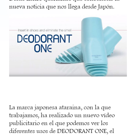
nueva noticia que nos llega desde Japón.
La marca japonesa ataraina, con la que
trabajamos, ha realizado un nuevo vídeo
publicitario en el que podemos ver los
diferentes usos de DEODORANT ONE, el